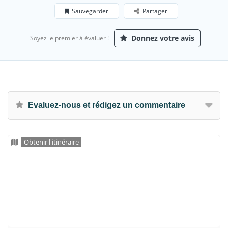
Sauvegarder
Partager
Donnez votre avis
Soyez le premier à évaluer !
Evaluez-nous et rédigez un commentaire
Obtenir l'itinéraire