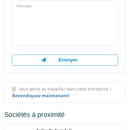
Vous gérez ou travaillez dans cette entreprise ?
Revendiquez maintenant!
Sociétés à proximité