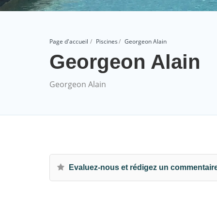
Page d'accueil
Piscines
Georgeon Alain
Georgeon Alain
Georgeon Alain
Evaluez-nous et rédigez un commentair