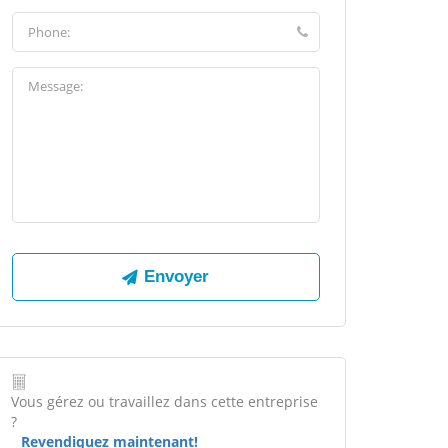
Vous gérez ou travaillez dans cette entreprise
?
Revendiquez maintenant!