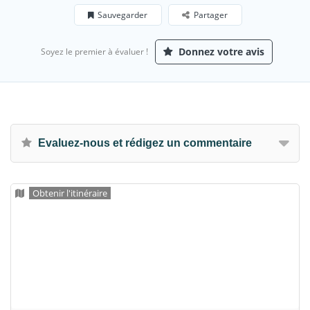
Sauvegarder
Partager
Donnez votre avis
Soyez le premier à évaluer !
Evaluez-nous et rédigez un commentaire
Obtenir l'itinéraire