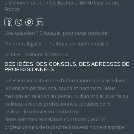
8 chemin des Lointes Bastides, 84160 Lourmarin,
France
Une question ?
Cliquez ici pour nous contacter
Mentions légales
–
Politique de confidentialité
© 2026 – Editions les Préaux
DES IDÉES, DES CONSEILS, DES ADRESSES DE
PROFESSIONNELS
Idées Piscine est un site d’information spécialisé dans
les univers piscine, spa, sauna et hammam. Nous
mettons en relation les porteurs d’un projet piscine ou
wellness avec les professionnels capables de le
réaliser, le rénover ou l’entretenir.
Nous sommes en relation constante avec les
professionnels de la piscine à travers notre magazine