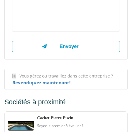
Vous gérez ou travaillez dans cette entreprise ?
Revendiquez maintenant!
Sociétés à proximité
Cochet Pierre Piscin..
Soyez le premier à évaluer !