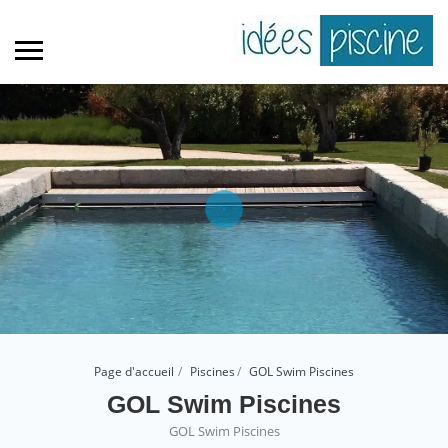
Page d'accueil
Piscines
GOL Swim Piscines
GOL Swim Piscines
GOL Swim Piscines