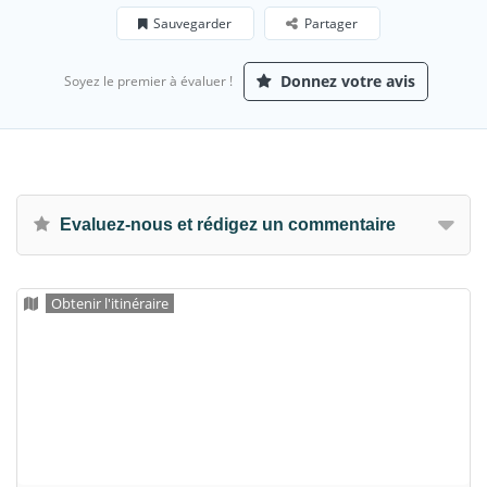
Sauvegarder
Partager
Donnez votre avis
Soyez le premier à évaluer !
Evaluez-nous et rédigez un commentaire
Obtenir l'itinéraire