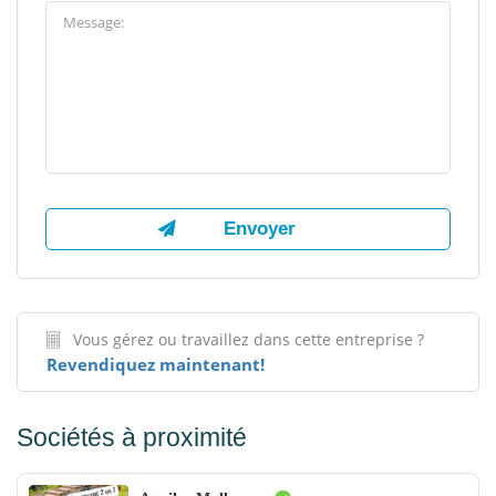
Vous gérez ou travaillez dans cette entreprise ?
Revendiquez maintenant!
Sociétés à proximité