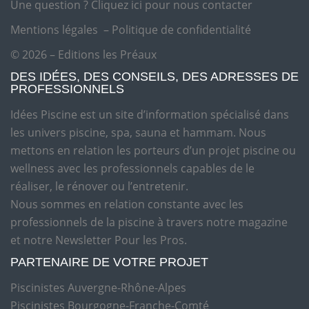
Une question ?
Cliquez ici pour nous contacter
Mentions légales
–
Politique de confidentialité
© 2026 – Editions les Préaux
DES IDÉES, DES CONSEILS, DES ADRESSES DE
PROFESSIONNELS
Idées Piscine est un site d’information spécialisé dans
les univers piscine, spa, sauna et hammam. Nous
mettons en relation les porteurs d’un projet piscine ou
wellness avec les professionnels capables de le
réaliser, le rénover ou l’entretenir.
Nous sommes en relation constante avec les
professionnels de la piscine à travers notre magazine
et notre Newsletter Pour les Pros.
PARTENAIRE DE VOTRE PROJET
Piscinistes Auvergne-Rhône-Alpes
Piscinistes Bourgogne-Franche-Comté