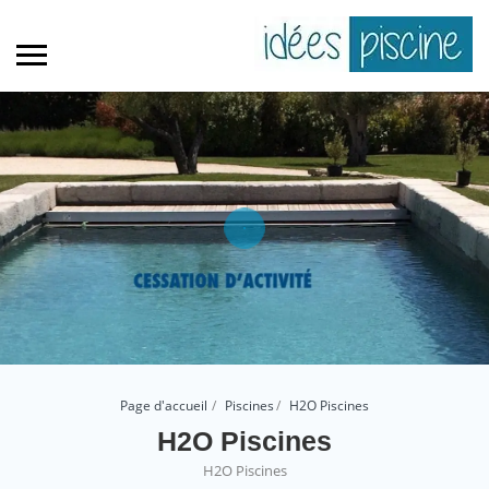
Page d'accueil
Piscines
H2O Piscines
H2O Piscines
H2O Piscines