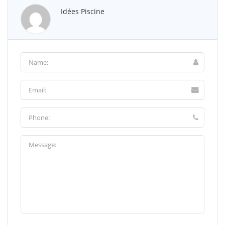
Idées Piscine