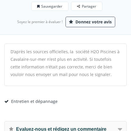
Sauvegarder
Partager
Donnez votre avis
Soyez le premier à évaluer !
D’après les sources officielles, la société H2O Piscines à
Cavalaire-sur-mer n’est plus en activité. Si toutefois
cette information n’était pas correcte, merci de bien
vouloir nous envoyer un mail pour nous le signaler.
Entretien et dépannage
Evaluez-nous et rédigez un commentaire