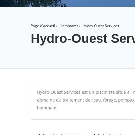
Page d'accueil
Hammams
Hydro-Ouest Services
Hydro-Ouest Ser
Hydro-Ouest Services est un pisciniste situé à T
domaine du traitement de l’eau, forage, pompage 
hammam.