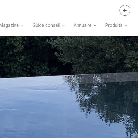
Se Connecter
Magazine
Guide conseil
Annuaire
Produits