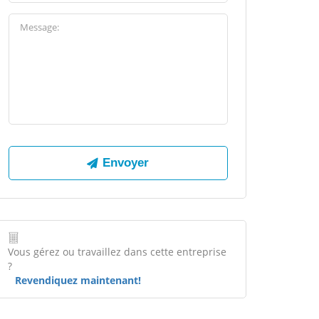
Vous gérez ou travaillez dans cette entreprise
?
Revendiquez maintenant!