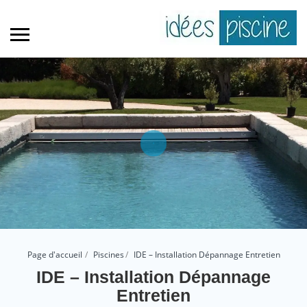
Page d'accueil
Piscines
IDE – Installation Dépannage Entretien
IDE – Installation Dépannage
Entretien