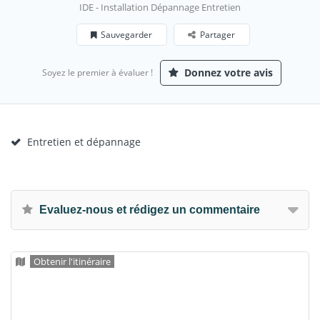
IDE - Installation Dépannage Entretien
Sauvegarder
Partager
Donnez votre avis
Soyez le premier à évaluer !
Entretien et dépannage
Evaluez-nous et rédigez un commentaire
Obtenir l'itinéraire