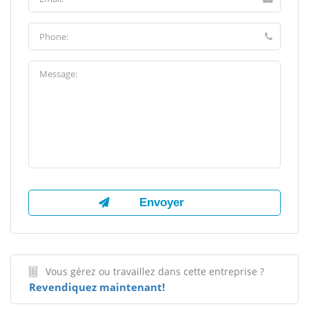
Vous gérez ou travaillez dans cette entreprise ?
Revendiquez maintenant!