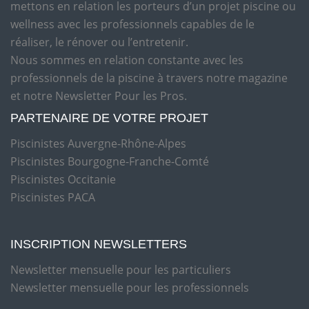
mettons en relation les porteurs d’un projet piscine ou
wellness avec les professionnels capables de le
réaliser, le rénover ou l’entretenir.
Nous sommes en relation constante avec les
professionnels de la piscine à travers notre magazine
et notre Newsletter Pour les Pros.
PARTENAIRE DE VOTRE PROJET
Piscinistes Auvergne-Rhône-Alpes
Piscinistes Bourgogne-Franche-Comté
Piscinistes Occitanie
Piscinistes PACA
INSCRIPTION NEWSLETTERS
Newsletter mensuelle pour les particuliers
Newsletter mensuelle pour les professionnels