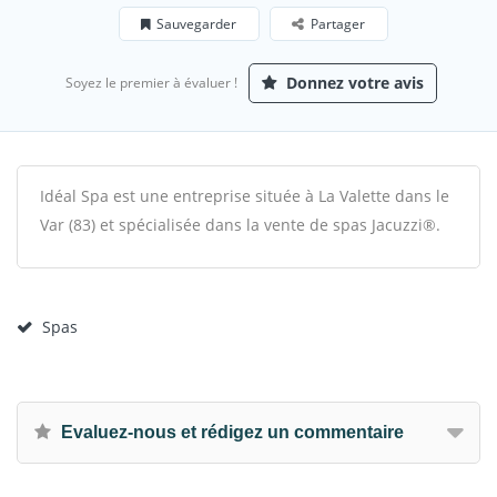
Sauvegarder
Partager
Donnez votre avis
Soyez le premier à évaluer !
Idéal Spa est une entreprise située à La Valette dans le
Var (83) et spécialisée dans la vente de spas Jacuzzi®.
Spas
Evaluez-nous et rédigez un commentaire