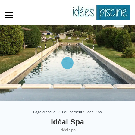
Page d'accueil
Equipement
Idéal Spa
Idéal Spa
Idéal Spa