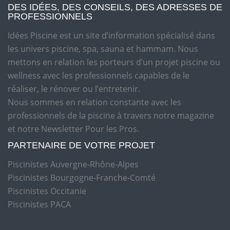
DES IDÉES, DES CONSEILS, DES ADRESSES DE
PROFESSIONNELS
Idées Piscine est un site d’information spécialisé dans
les univers piscine, spa, sauna et hammam. Nous
mettons en relation les porteurs d’un projet piscine ou
wellness avec les professionnels capables de le
réaliser, le rénover ou l’entretenir.
Nous sommes en relation constante avec les
professionnels de la piscine à travers notre magazine
et notre Newsletter Pour les Pros.
PARTENAIRE DE VOTRE PROJET
Piscinistes Auvergne-Rhône-Alpes
Piscinistes Bourgogne-Franche-Comté
Piscinistes Occitanie
Piscinistes PACA