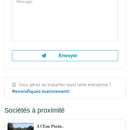
Vous gérez ou travaillez dans cette entreprise ?
Revendiquez maintenant!
Sociétés à proximité
A l’Eau Piscin..