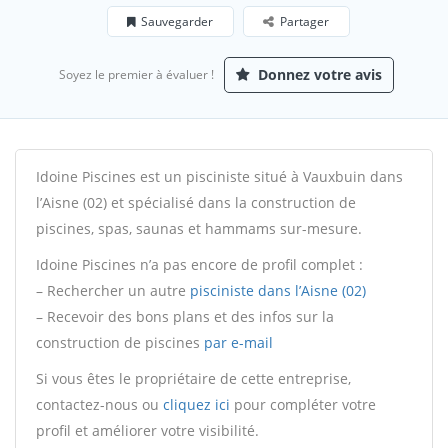
Sauvegarder
Partager
Donnez votre avis
Soyez le premier à évaluer !
Idoine Piscines est un pisciniste situé à Vauxbuin dans
l’Aisne (02) et spécialisé dans la construction de
piscines, spas, saunas et hammams sur-mesure.
Idoine Piscines n’a pas encore de profil complet :
– Rechercher un autre
pisciniste dans l’Aisne (02)
– Recevoir des bons plans et des infos sur la
construction de piscines
par e-mail
Si vous êtes le propriétaire de cette entreprise,
contactez-nous ou
cliquez ici
pour compléter votre
profil et améliorer votre visibilité.