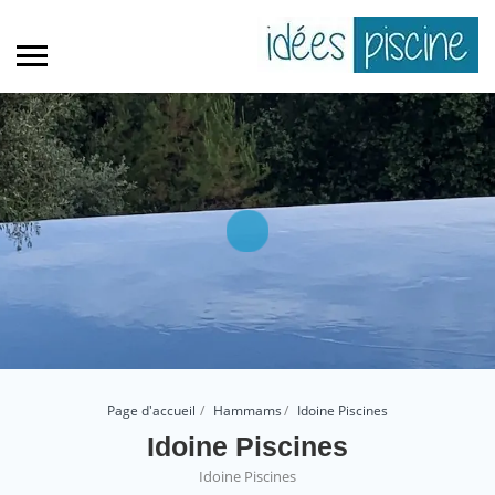
Page d'accueil
Hammams
Idoine Piscines
Idoine Piscines
Idoine Piscines