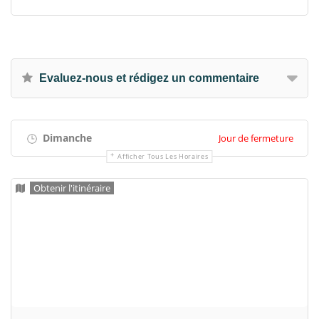
Evaluez-nous et rédigez un commentaire
Dimanche
Jour de fermeture
Afficher Tous Les Horaires
Obtenir l'itinéraire