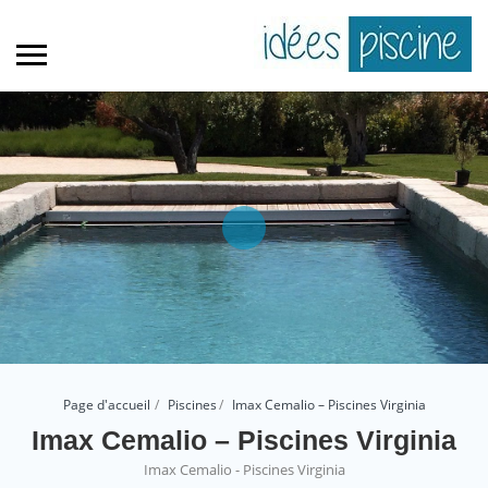
Page d'accueil
Piscines
Imax Cemalio – Piscines Virginia
Imax Cemalio – Piscines Virginia
Imax Cemalio - Piscines Virginia