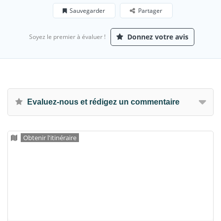
Sauvegarder
Partager
Donnez votre avis
Soyez le premier à évaluer !
Evaluez-nous et rédigez un commentaire
Obtenir l'itinéraire