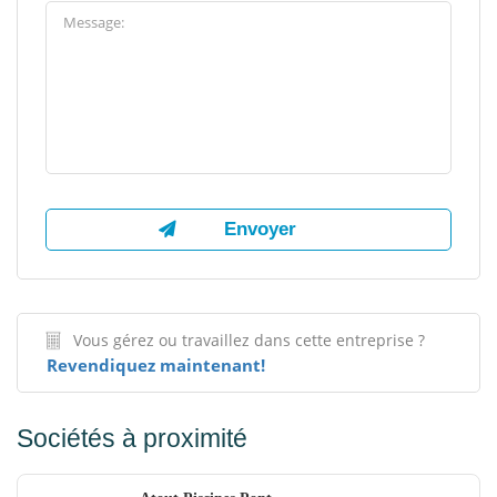
Vous gérez ou travaillez dans cette entreprise ?
Revendiquez maintenant!
Sociétés à proximité