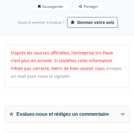
Sauvegarder
Partager
Donnez votre avis
Soyez le premier à évaluer !
D’après les sources officielles, l’entreprise Irri Pavie
n’est plus en activité. Si toutefois cette information
n’était pas correcte, merci de bien vouloir nous
envoyer
un mail pour nous le signaler.
Evaluez-nous et rédigez un commentaire