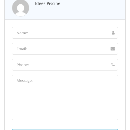
Idées Piscine