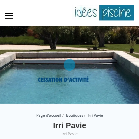
Page d'accueil
Boutiques
Irri Pavie
Irri Pavie
Irri Pavie