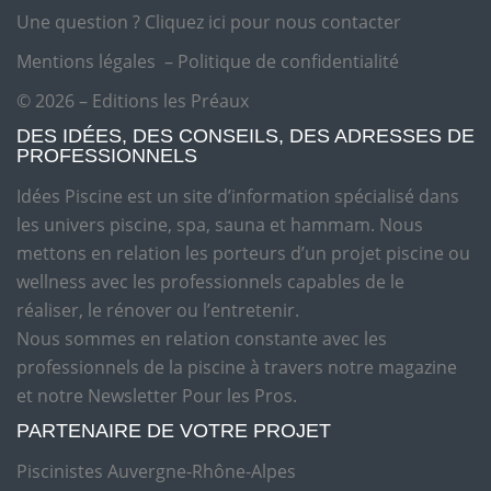
Une question ?
Cliquez ici pour nous contacter
Mentions légales
–
Politique de confidentialité
© 2026 – Editions les Préaux
DES IDÉES, DES CONSEILS, DES ADRESSES DE
PROFESSIONNELS
Idées Piscine est un site d’information spécialisé dans
les univers piscine, spa, sauna et hammam. Nous
mettons en relation les porteurs d’un projet piscine ou
wellness avec les professionnels capables de le
réaliser, le rénover ou l’entretenir.
Nous sommes en relation constante avec les
professionnels de la piscine à travers notre magazine
et notre Newsletter Pour les Pros.
PARTENAIRE DE VOTRE PROJET
Piscinistes Auvergne-Rhône-Alpes