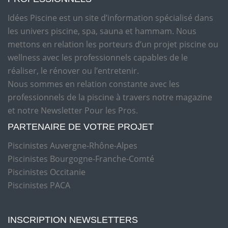
Idées Piscine est un site d’information spécialisé dans
les univers piscine, spa, sauna et hammam. Nous
mettons en relation les porteurs d’un projet piscine ou
wellness avec les professionnels capables de le
réaliser, le rénover ou l’entretenir.
Nous sommes en relation constante avec les
professionnels de la piscine à travers notre magazine
et notre Newsletter Pour les Pros.
PARTENAIRE DE VOTRE PROJET
Piscinistes Auvergne-Rhône-Alpes
Piscinistes Bourgogne-Franche-Comté
Piscinistes Occitanie
Piscinistes PACA
INSCRIPTION NEWSLETTERS