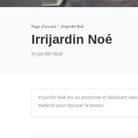
Page d'accueil
Irrijardin Noé
Irrijardin Noé
Irrijardin Noé
Irrijardin Noé est un pisciniste et détaillant spé
matériel pour équiper le bassin.