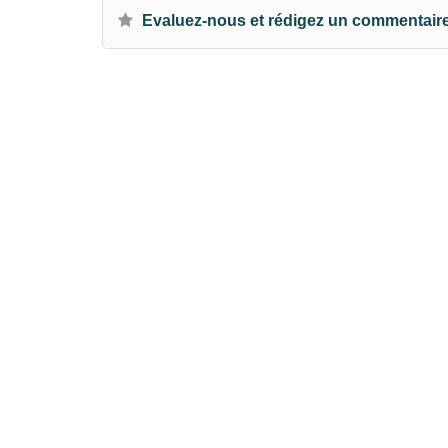
Evaluez-nous et rédigez un commentair