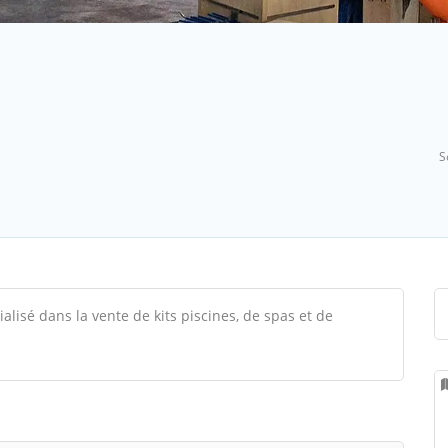
S
cialisé dans la vente de kits piscines, de spas et de