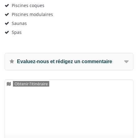
Piscines coques
Piscines modulaires
Saunas
Spas
Evaluez-nous et rédigez un commentaire
Obtenir l'itinéraire