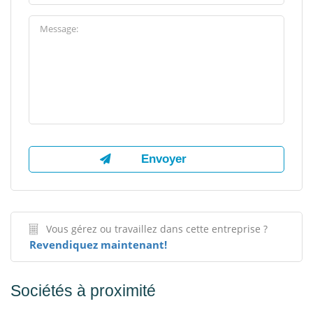
Vous gérez ou travaillez dans cette entreprise ?
Revendiquez maintenant!
Sociétés à proximité