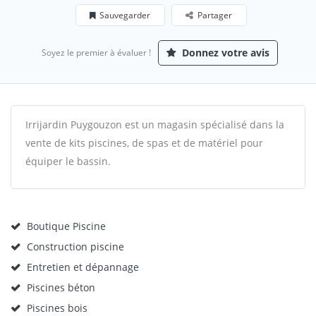
Sauvegarder
Partager
Donnez votre avis
Soyez le premier à évaluer !
Irrijardin Puygouzon est un magasin spécialisé dans la
vente de kits piscines, de spas et de matériel pour
équiper le bassin.
Boutique Piscine
Construction piscine
Entretien et dépannage
Piscines béton
Piscines bois