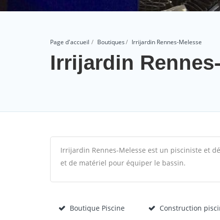
Page d'accueil
Boutiques
Irrijardin Rennes-Melesse
Irrijardin Renne
Irrijardin Rennes-Melesse est un pisciniste et dé
et de matériel pour équiper le bassin.
Boutique Piscine
Construction pisc