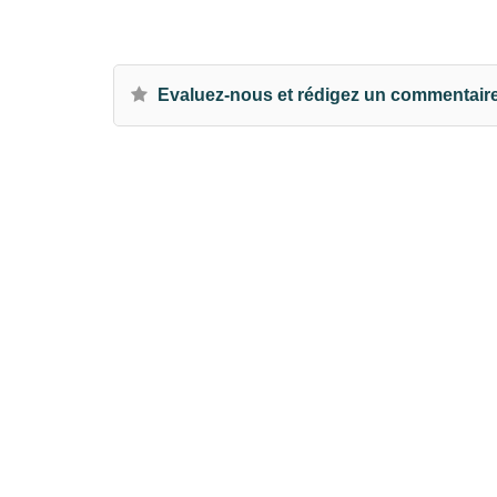
Evaluez-nous et rédigez un commentair