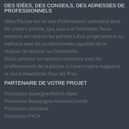
DES IDÉES, DES CONSEILS, DES ADRESSES DE
PROFESSIONNELS
Idées Piscine est un site d’information spécialisé dans
les univers piscine, spa, sauna et hammam. Nous
mettons en relation les porteurs d’un projet piscine ou
wellness avec les professionnels capables de le
réaliser, le rénover ou l’entretenir.
Nous sommes en relation constante avec les
professionnels de la piscine à travers notre magazine
et notre Newsletter Pour les Pros.
PARTENAIRE DE VOTRE PROJET
Piscinistes Auvergne-Rhône-Alpes
Piscinistes Bourgogne-Franche-Comté
Piscinistes Occitanie
Piscinistes PACA