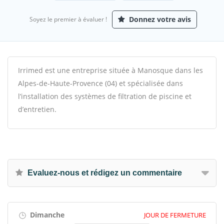
Donnez votre avis
Soyez le premier à évaluer !
Irrimed est une entreprise située à Manosque dans les
Alpes-de-Haute-Provence (04) et spécialisée dans
l’installation des systèmes de filtration de piscine et
d’entretien.
Evaluez-nous et rédigez un commentaire
Dimanche
JOUR DE FERMETURE