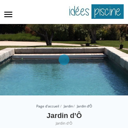
Page d'accueil
Jardin
Jardin d’Ô
Jardin d’Ô
Jardin d'Ô