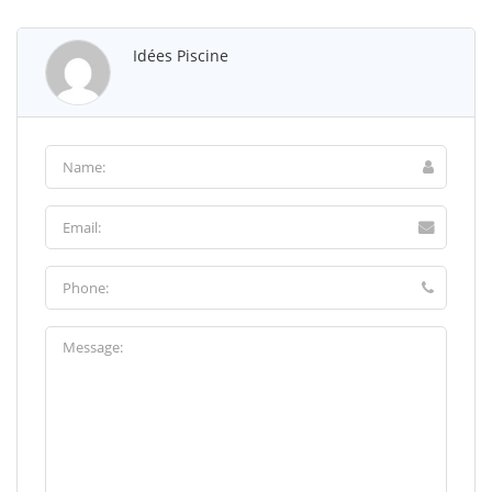
Idées Piscine