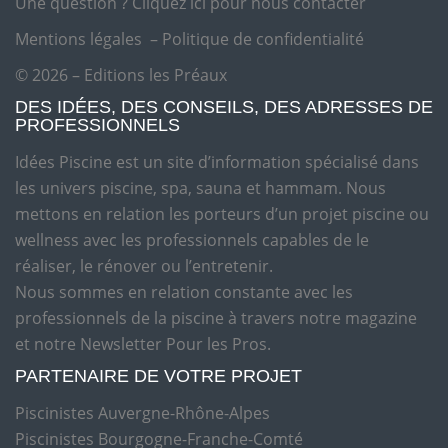
Une question ?
Cliquez ici pour nous contacter
Mentions légales
–
Politique de confidentialité
© 2026 – Editions les Préaux
DES IDÉES, DES CONSEILS, DES ADRESSES DE
PROFESSIONNELS
Idées Piscine est un site d’information spécialisé dans
les univers piscine, spa, sauna et hammam. Nous
mettons en relation les porteurs d’un projet piscine ou
wellness avec les professionnels capables de le
réaliser, le rénover ou l’entretenir.
Nous sommes en relation constante avec les
professionnels de la piscine à travers notre magazine
et notre Newsletter Pour les Pros.
PARTENAIRE DE VOTRE PROJET
Piscinistes Auvergne-Rhône-Alpes
Piscinistes Bourgogne-Franche-Comté