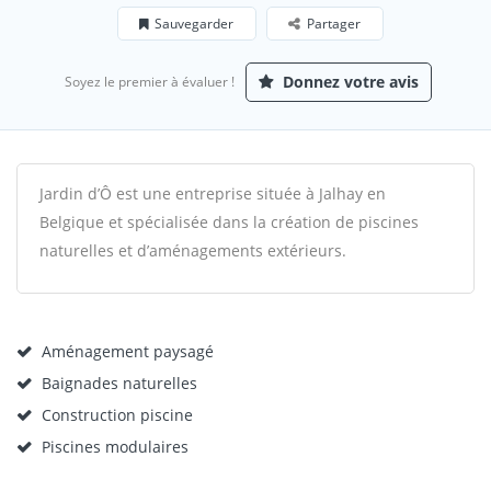
Sauvegarder
Partager
Donnez votre avis
Soyez le premier à évaluer !
Jardin d’Ô est une entreprise située à Jalhay en
Belgique et spécialisée dans la création de piscines
naturelles et d’aménagements extérieurs.
Aménagement paysagé
Baignades naturelles
Construction piscine
Piscines modulaires