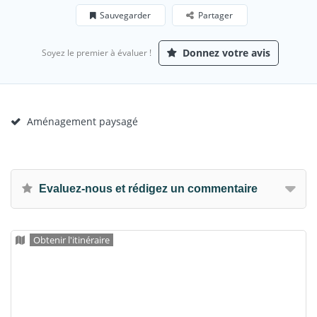
Sauvegarder
Partager
Donnez votre avis
Soyez le premier à évaluer !
Aménagement paysagé
Evaluez-nous et rédigez un commentaire
Obtenir l'itinéraire