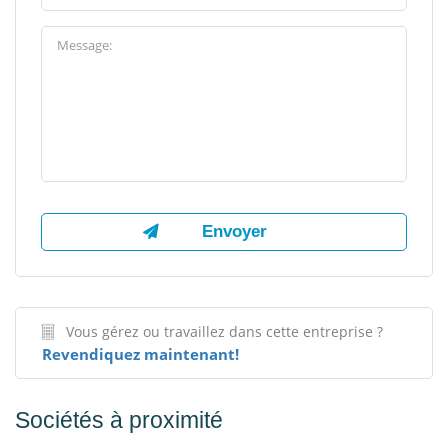
Vous gérez ou travaillez dans cette entreprise ?
Revendiquez maintenant!
Sociétés à proximité