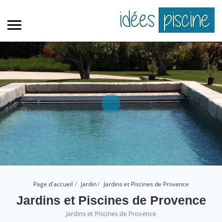
Page d'accueil
Jardin
Jardins et Piscines de Provence
Jardins et Piscines de Provence
Jardins et Piscines de Provence