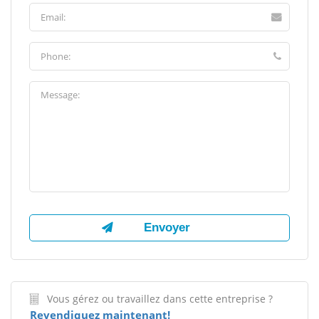
Vous gérez ou travaillez dans cette entreprise ?
Revendiquez maintenant!