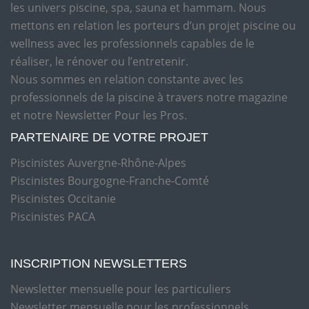
les univers piscine, spa, sauna et hammam. Nous
mettons en relation les porteurs d’un projet piscine ou
wellness avec les professionnels capables de le
réaliser, le rénover ou l’entretenir.
Nous sommes en relation constante avec les
professionnels de la piscine à travers notre magazine
et notre Newsletter Pour les Pros.
PARTENAIRE DE VOTRE PROJET
Piscinistes Auvergne-Rhône-Alpes
Piscinistes Bourgogne-Franche-Comté
Piscinistes Occitanie
Piscinistes PACA
INSCRIPTION NEWSLETTERS
Newsletter mensuelle pour les particuliers
Newsletter mensuelle pour les professionnels