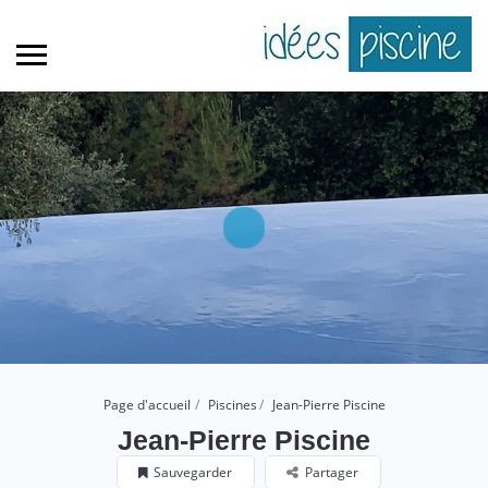
Page d'accueil
Piscines
Jean-Pierre Piscine
Jean-Pierre Piscine
Sauvegarder
Partager