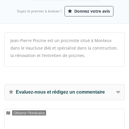
Donnez votre avis
Soyez le premier à évaluer !
Jean-Pierre Piscine est un pisciniste situé à Monteux
dans le Vaucluse (84) et spécialisé dans la construction,
la rénovation et l’entretien de piscines.
Evaluez-nous et rédigez un commentaire
Obtenir l'itinéraire