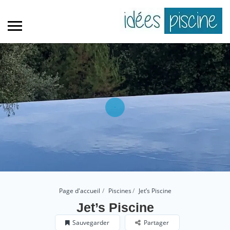
Page d'accueil
Piscines
Jet’s Piscine
Jet’s Piscine
Sauvegarder
Partager