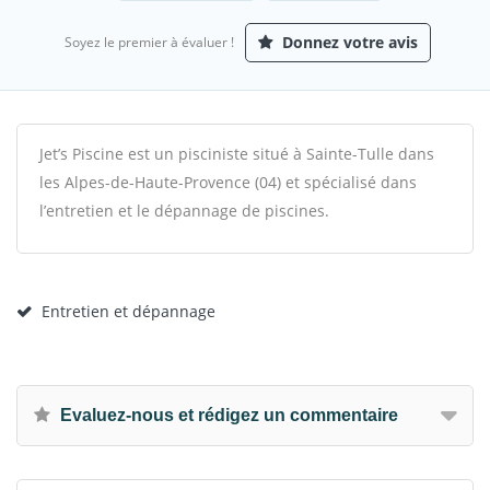
Donnez votre avis
Soyez le premier à évaluer !
Jet’s Piscine est un pisciniste situé à Sainte-Tulle dans
les Alpes-de-Haute-Provence (04) et spécialisé dans
l’entretien et le dépannage de piscines.
Entretien et dépannage
Evaluez-nous et rédigez un commentaire