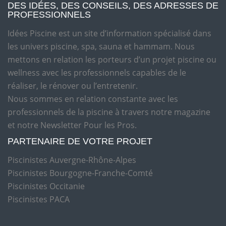
DES IDÉES, DES CONSEILS, DES ADRESSES DE
PROFESSIONNELS
Idées Piscine est un site d’information spécialisé dans
les univers piscine, spa, sauna et hammam. Nous
mettons en relation les porteurs d’un projet piscine ou
wellness avec les professionnels capables de le
réaliser, le rénover ou l’entretenir.
Nous sommes en relation constante avec les
professionnels de la piscine à travers notre magazine
et notre Newsletter Pour les Pros.
PARTENAIRE DE VOTRE PROJET
Piscinistes Auvergne-Rhône-Alpes
Piscinistes Bourgogne-Franche-Comté
Piscinistes Occitanie
Piscinistes PACA