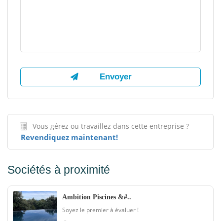
Vous gérez ou travaillez dans cette entreprise ?
Revendiquez maintenant!
Sociétés à proximité
Ambition Piscines &#..
Soyez le premier à évaluer !