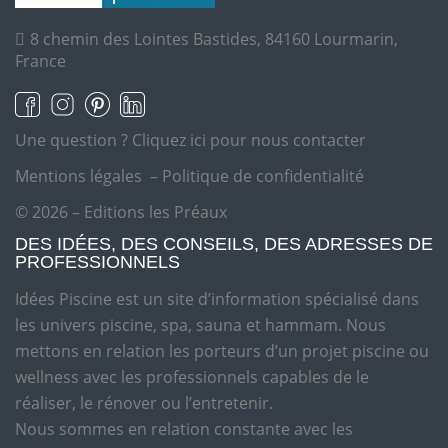
8 chemin des Lointes Bastides, 84160 Lourmarin,
France
Une question ?
Cliquez ici pour nous contacter
Mentions légales
–
Politique de confidentialité
© 2026 – Editions les Préaux
DES IDÉES, DES CONSEILS, DES ADRESSES DE
PROFESSIONNELS
Idées Piscine est un site d’information spécialisé dans
les univers piscine, spa, sauna et hammam. Nous
mettons en relation les porteurs d’un projet piscine ou
wellness avec les professionnels capables de le
réaliser, le rénover ou l’entretenir.
Nous sommes en relation constante avec les