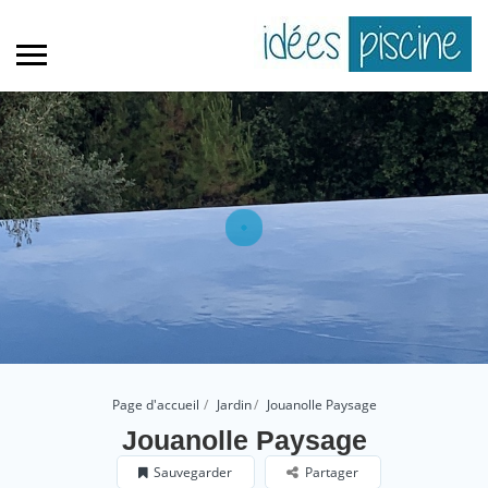
Page d'accueil
Jardin
Jouanolle Paysage
Jouanolle Paysage
Sauvegarder
Partager