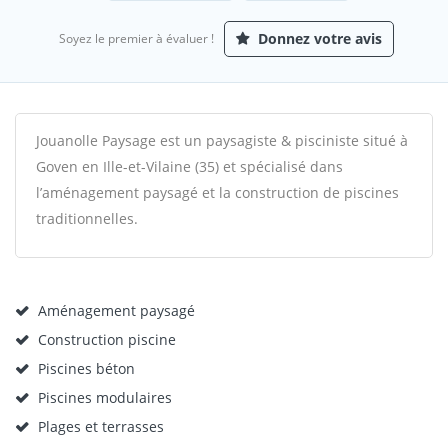
Donnez votre avis
Soyez le premier à évaluer !
Jouanolle Paysage est un paysagiste & pisciniste situé à
Goven en Ille-et-Vilaine (35) et spécialisé dans
l’aménagement paysagé et la construction de piscines
traditionnelles.
Aménagement paysagé
Construction piscine
Piscines béton
Piscines modulaires
Plages et terrasses