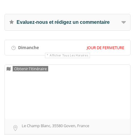
Evaluez-nous et rédigez un commentaire
Dimanche
JOUR DE FERMETURE
Afficher Tous Les Horaires
Obtenir l'itinéraire
Le Champ Blanc, 35580 Goven, France