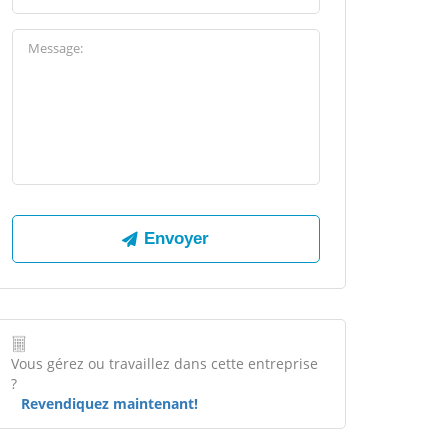
Vous gérez ou travaillez dans cette entreprise
?
Revendiquez maintenant!