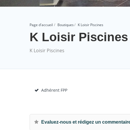
Page d'accueil
Boutiques
K Loisir Piscines
K Loisir Piscines
K Loisir Piscines
Adhérent FPP
Evaluez-nous et rédigez un commentair