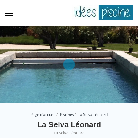
Page d'accueil
Piscines
La Selva Léonard
La Selva Léonard
La Selva Léonard