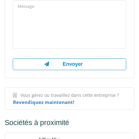
Vous gérez ou travaillez dans cette entreprise ?
Revendiquez maintenant!
Sociétés à proximité