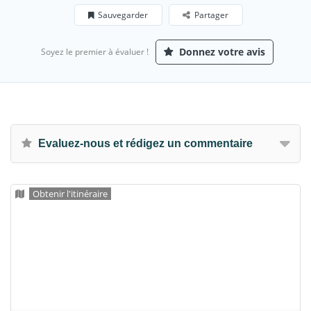
Sauvegarder
Partager
Donnez votre avis
Soyez le premier à évaluer !
Evaluez-nous et rédigez un commentaire
Obtenir l'itinéraire