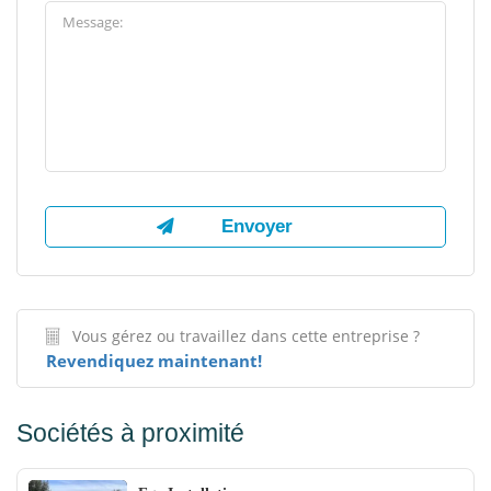
Vous gérez ou travaillez dans cette entreprise ?
Revendiquez maintenant!
Sociétés à proximité