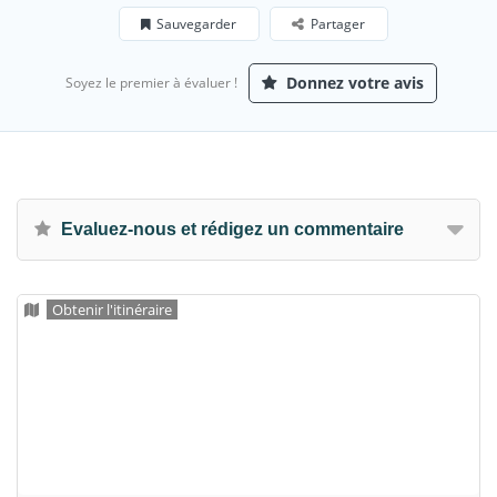
Sauvegarder
Partager
Donnez votre avis
Soyez le premier à évaluer !
Evaluez-nous et rédigez un commentaire
Obtenir l'itinéraire