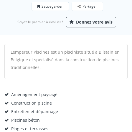
Sauvegarder
Partager
Donnez votre avis
Soyez le premier à évaluer !
Lempereur Piscines est un pisciniste situé à Bilstain en
Belgique et spécialisé dans la construction de piscines
traditionnelles.
Aménagement paysagé
Construction piscine
Entretien et dépannage
Piscines béton
Plages et terrasses