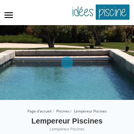
Page d'accueil
Piscines
Lempereur Piscines
Lempereur Piscines
Lempereur Piscines