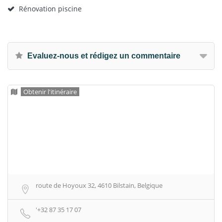
Rénovation piscine
Evaluez-nous et rédigez un commentaire
Obtenir l'itinéraire
route de Hoyoux 32, 4610 Bilstain, Belgique
'+32 87 35 17 07