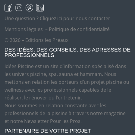
Une question ?
Cliquez ici pour nous contacter
Mentions légales
–
Politique de confidentialité
© 2026 – Editions les Préaux
DES IDÉES, DES CONSEILS, DES ADRESSES DE
PROFESSIONNELS
Idées Piscine est un site d’information spécialisé dans
les univers piscine, spa, sauna et hammam. Nous
mettons en relation les porteurs d’un projet piscine ou
wellness avec les professionnels capables de le
réaliser, le rénover ou l’entretenir.
Nous sommes en relation constante avec les
professionnels de la piscine à travers notre magazine
et notre Newsletter Pour les Pros.
PARTENAIRE DE VOTRE PROJET