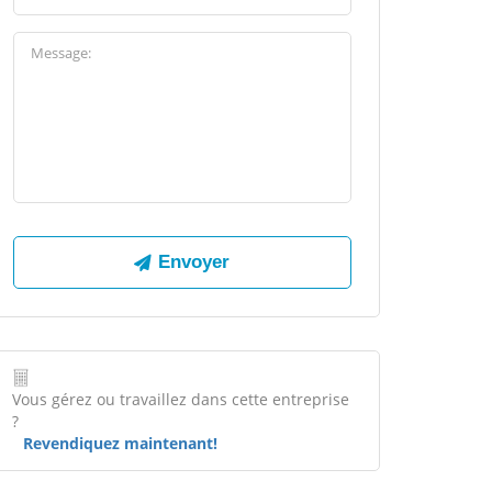
Vous gérez ou travaillez dans cette entreprise
?
Revendiquez maintenant!