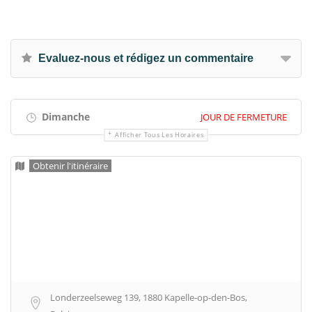
Evaluez-nous et rédigez un commentaire
Dimanche
JOUR DE FERMETURE
Afficher Tous Les Horaires
Obtenir l'itinéraire
Londerzeelseweg 139, 1880 Kapelle-op-den-Bos,