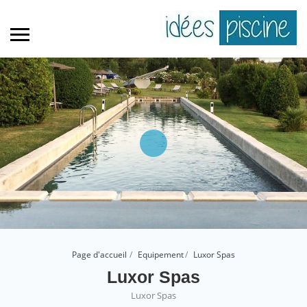
Page d'accueil
Equipement
Luxor Spas
Luxor Spas
Luxor Spas