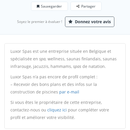
Sauvegarder
Partager
Donnez votre avis
Soyez le premier à évaluer !
Luxor Spas est une entreprise située en Belgique et
spécialisée en
spa,
wellness, saunas finlandais, saunas
infrarouge, jacuzzis, hammams,
spas
de natation.
Luxor Spas n’a pas encore de profil complet :
– Recevoir des bons plans et des infos sur la
construction de piscines
par e-mail
Si vous êtes le propriétaire de cette entreprise,
contactez-nous ou
cliquez ici
pour compléter votre
profil et améliorer votre visibilité.