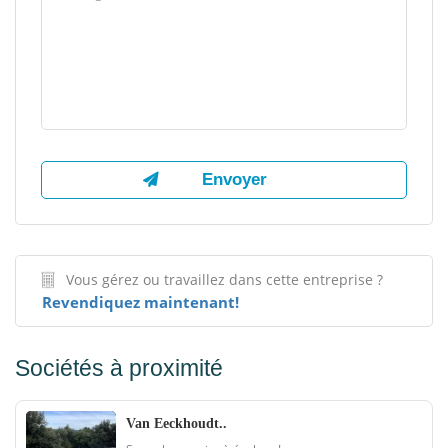
Vous gérez ou travaillez dans cette entreprise ?
Revendiquez maintenant!
Sociétés à proximité
Van Eeckhoudt..