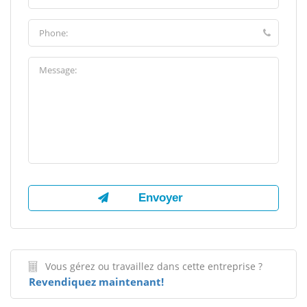
Vous gérez ou travaillez dans cette entreprise ?
Revendiquez maintenant!