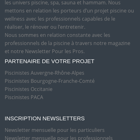
les univers piscine, spa, sauna et hammam. Nous
mettons en relation les porteurs d’un projet piscine ou
wellness avec les professionnels capables de le
réaliser, le rénover ou l’entretenir.
Nous sommes en relation constante avec les
professionnels de la piscine à travers notre magazine
et notre Newsletter Pour les Pros.
PARTENAIRE DE VOTRE PROJET
Piscinistes Auvergne-Rhône-Alpes
Piscinistes Bourgogne-Franche-Comté
Piscinistes Occitanie
Piscinistes PACA
INSCRIPTION NEWSLETTERS
Newsletter mensuelle pour les particuliers
Newsletter mensuelle pour les professionnels