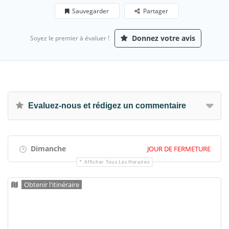
Sauvegarder
Partager
Donnez votre avis
Soyez le premier à évaluer !
Evaluez-nous et rédigez un commentaire
Dimanche
JOUR DE FERMETURE
Afficher Tous Les Horaires
Obtenir l'itinéraire