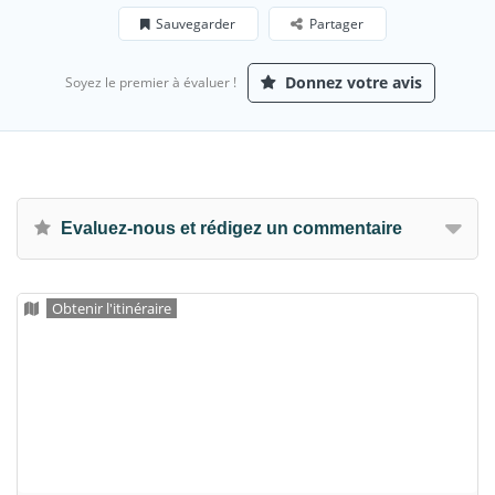
Sauvegarder
Partager
Donnez votre avis
Soyez le premier à évaluer !
Evaluez-nous et rédigez un commentaire
Obtenir l'itinéraire