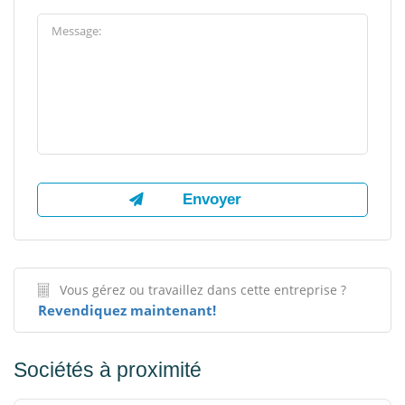
Vous gérez ou travaillez dans cette entreprise ?
Revendiquez maintenant!
Sociétés à proximité