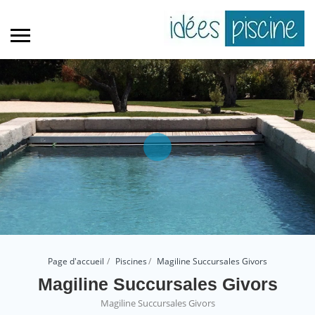
Page d'accueil
Piscines
Magiline Succursales Givors
Magiline Succursales Givors
Magiline Succursales Givors