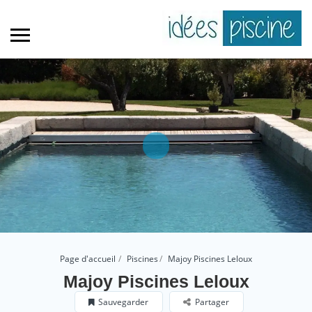
Page d'accueil
Piscines
Majoy Piscines Leloux
Majoy Piscines Leloux
Sauvegarder
Partager