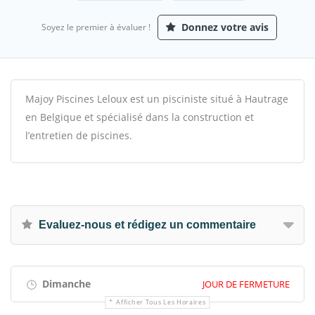
Donnez votre avis
Soyez le premier à évaluer !
Majoy Piscines Leloux est un pisciniste situé à Hautrage
en Belgique et spécialisé dans la construction et
l’entretien de piscines.
Evaluez-nous et rédigez un commentaire
Dimanche
JOUR DE FERMETURE
Afficher Tous Les Horaires