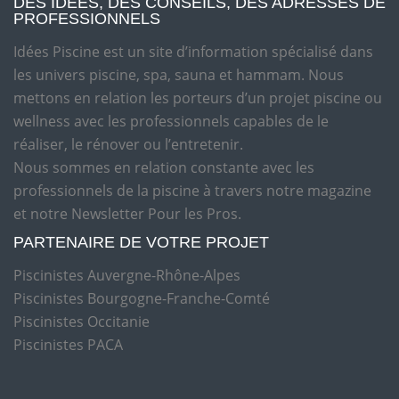
DES IDÉES, DES CONSEILS, DES ADRESSES DE
PROFESSIONNELS
Idées Piscine est un site d’information spécialisé dans
les univers piscine, spa, sauna et hammam. Nous
mettons en relation les porteurs d’un projet piscine ou
wellness avec les professionnels capables de le
réaliser, le rénover ou l’entretenir.
Nous sommes en relation constante avec les
professionnels de la piscine à travers notre magazine
et notre Newsletter Pour les Pros.
PARTENAIRE DE VOTRE PROJET
Piscinistes Auvergne-Rhône-Alpes
Piscinistes Bourgogne-Franche-Comté
Piscinistes Occitanie
Piscinistes PACA