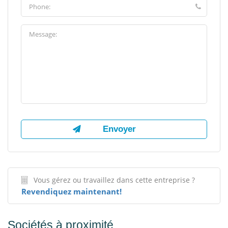
Vous gérez ou travaillez dans cette entreprise ?
Revendiquez maintenant!
Sociétés à proximité