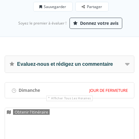
Sauvegarder
Partager
Donnez votre avis
Soyez le premier à évaluer !
Evaluez-nous et rédigez un commentaire
Dimanche
JOUR DE FERMETURE
Afficher Tous Les Horaires
Obtenir l'itinéraire