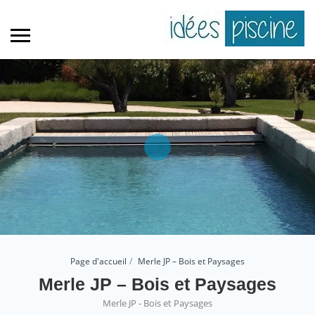
Page d'accueil
Merle JP – Bois et Paysages
Merle JP – Bois et Paysages
Merle JP - Bois et Paysages