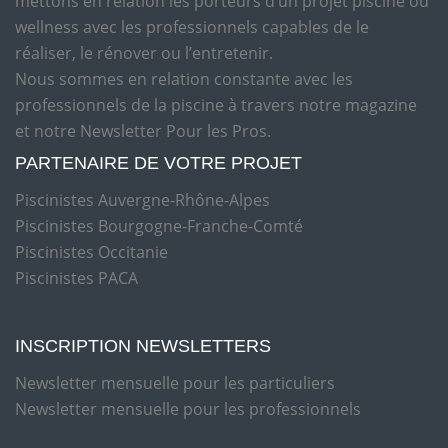
mettons en relation les porteurs d’un projet piscine ou
wellness avec les professionnels capables de le
réaliser, le rénover ou l’entretenir.
Nous sommes en relation constante avec les
professionnels de la piscine à travers notre magazine
et notre Newsletter Pour les Pros.
PARTENAIRE DE VOTRE PROJET
Piscinistes Auvergne-Rhône-Alpes
Piscinistes Bourgogne-Franche-Comté
Piscinistes Occitanie
Piscinistes PACA
INSCRIPTION NEWSLETTERS
Newsletter mensuelle pour les particuliers
Newsletter mensuelle pour les professionnels