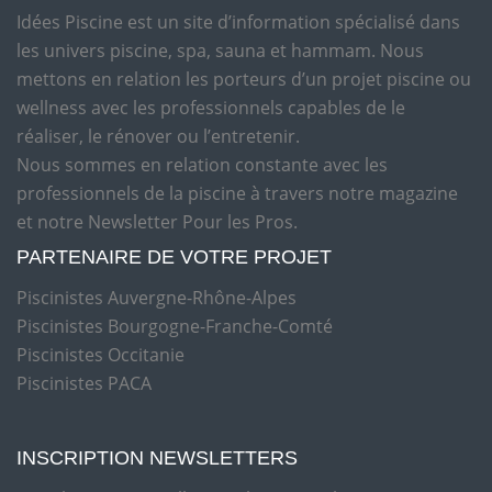
Idées Piscine est un site d’information spécialisé dans
les univers piscine, spa, sauna et hammam. Nous
mettons en relation les porteurs d’un projet piscine ou
wellness avec les professionnels capables de le
réaliser, le rénover ou l’entretenir.
Nous sommes en relation constante avec les
professionnels de la piscine à travers notre magazine
et notre Newsletter Pour les Pros.
PARTENAIRE DE VOTRE PROJET
Piscinistes Auvergne-Rhône-Alpes
Piscinistes Bourgogne-Franche-Comté
Piscinistes Occitanie
Piscinistes PACA
INSCRIPTION NEWSLETTERS