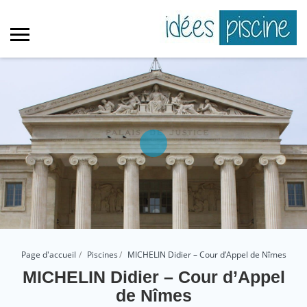
Page d'accueil
Piscines
MICHELIN Didier – Cour d’Appel de Nîmes
MICHELIN Didier – Cour d’Appel
de Nîmes