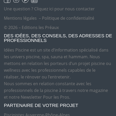
Une question ?
Cliquez ici pour nous contacter
Mentions légales
–
Politique de confidentialité
© 2026 – Editions les Préaux
DES IDÉES, DES CONSEILS, DES ADRESSES DE
PROFESSIONNELS
Idées Piscine est un site d’information spécialisé dans
les univers piscine, spa, sauna et hammam. Nous
mettons en relation les porteurs d’un projet piscine ou
wellness avec les professionnels capables de le
réaliser, le rénover ou l’entretenir.
Nous sommes en relation constante avec les
professionnels de la piscine à travers notre magazine
et notre Newsletter Pour les Pros.
PARTENAIRE DE VOTRE PROJET
Piscinistes Auvergne-Rhône-Alpes