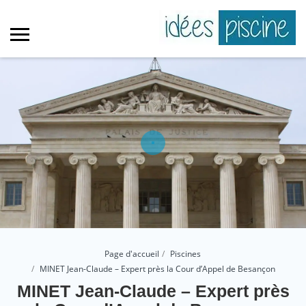
Page d'accueil
Piscines
MINET Jean-Claude – Expert près la Cour d’Appel de Besançon
MINET Jean-Claude – Expert près