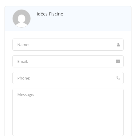
Idées Piscine