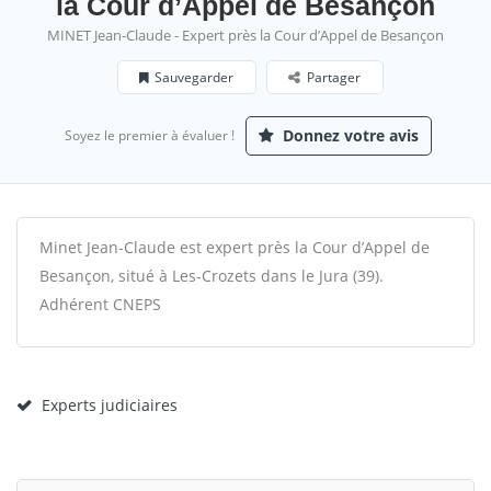
la Cour d’Appel de Besançon
MINET Jean-Claude - Expert près la Cour d’Appel de Besançon
Sauvegarder
Partager
Donnez votre avis
Soyez le premier à évaluer !
Minet Jean-Claude est expert près la Cour d’Appel de
Besançon, situé à Les-Crozets dans le Jura (39).
Adhérent CNEPS
Experts judiciaires