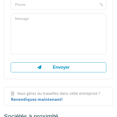
Vous gérez ou travaillez dans cette entreprise ?
Revendiquez maintenant!
Sociétés à proximité