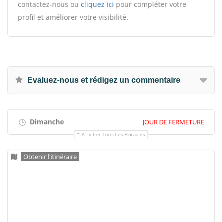
contactez-nous ou
cliquez ici
pour compléter votre
profil et améliorer votre visibilité.
Evaluez-nous et rédigez un commentaire
Dimanche
JOUR DE FERMETURE
Afficher Tous Les Horaires
Obtenir l'itinéraire