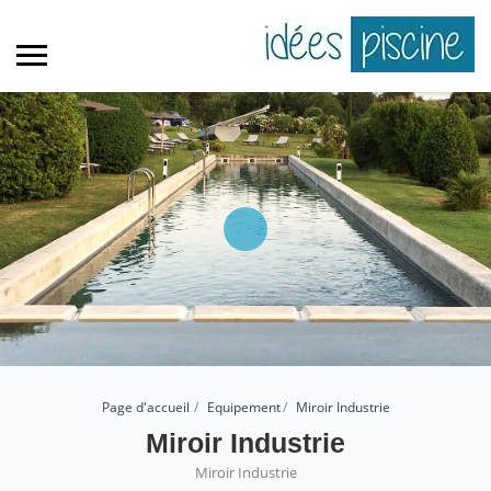
Page d'accueil
Equipement
Miroir Industrie
Miroir Industrie
Miroir Industrie