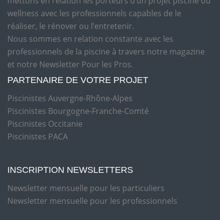
mettons en relation les porteurs d’un projet piscine ou
wellness avec les professionnels capables de le
réaliser, le rénover ou l’entretenir.
Nous sommes en relation constante avec les
professionnels de la piscine à travers notre magazine
et notre Newsletter Pour les Pros.
PARTENAIRE DE VOTRE PROJET
Piscinistes Auvergne-Rhône-Alpes
Piscinistes Bourgogne-Franche-Comté
Piscinistes Occitanie
Piscinistes PACA
INSCRIPTION NEWSLETTERS
Newsletter mensuelle pour les particuliers
Newsletter mensuelle pour les professionnels