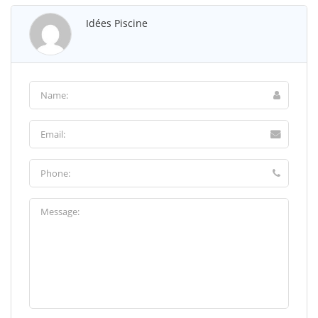
Idées Piscine