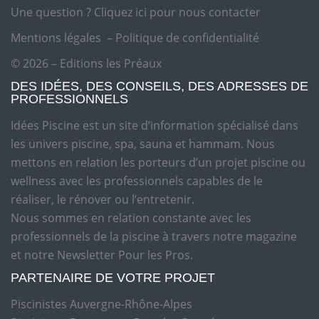
Une question ?
Cliquez ici pour nous contacter
Mentions légales
–
Politique de confidentialité
© 2026 – Editions les Préaux
DES IDÉES, DES CONSEILS, DES ADRESSES DE
PROFESSIONNELS
Idées Piscine est un site d’information spécialisé dans
les univers piscine, spa, sauna et hammam. Nous
mettons en relation les porteurs d’un projet piscine ou
wellness avec les professionnels capables de le
réaliser, le rénover ou l’entretenir.
Nous sommes en relation constante avec les
professionnels de la piscine à travers notre magazine
et notre Newsletter Pour les Pros.
PARTENAIRE DE VOTRE PROJET
Piscinistes Auvergne-Rhône-Alpes