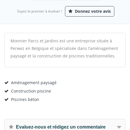
Donnez votre avis
Soyez le premier à évaluer !
Monnier Parcs et Jardins est une entreprise située à
Perwez en Belgique et spécialisée dans l’aménagement
paysagé et la construction de piscines traditionnelles.
Aménagement paysagé
Construction piscine
Piscines béton
Evaluez-nous et rédigez un commentaire