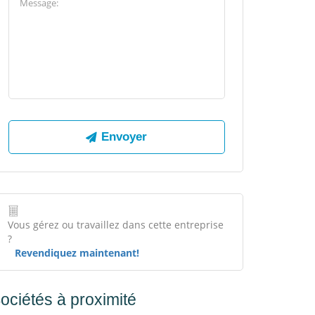
Vous gérez ou travaillez dans cette entreprise
?
Revendiquez maintenant!
ociétés à proximité