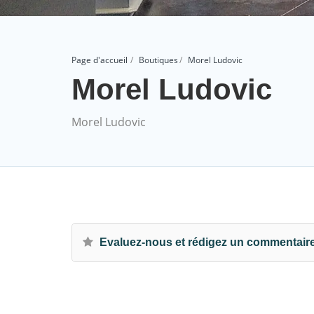
Page d'accueil
Boutiques
Morel Ludovic
Morel Ludovic
Morel Ludovic
Evaluez-nous et rédigez un commentair