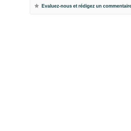
Evaluez-nous et rédigez un commentair