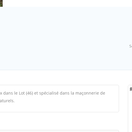
S
dans le Lot (46) et spécialisé dans la maçonnerie de
aturels.