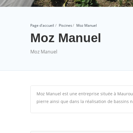
Page d'accueil
Piscines
Moz Manuel
Moz Manuel
Moz Manuel
Moz Manuel est une entreprise située à Mauroux 
pierre ainsi que dans la réalisation de bassins n