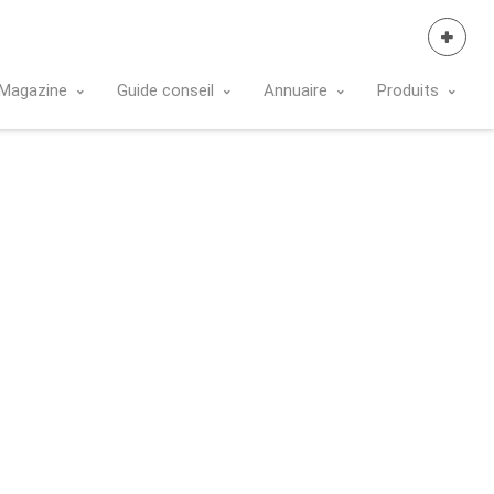
Se Connecter
Magazine
Guide conseil
Annuaire
Produits