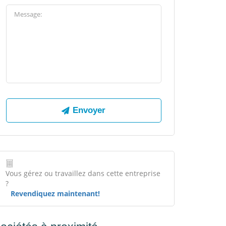
Vous gérez ou travaillez dans cette entreprise
?
Revendiquez maintenant!