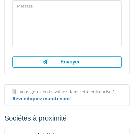
Vous gérez ou travaillez dans cette entreprise ?
Revendiquez maintenant!
Sociétés à proximité