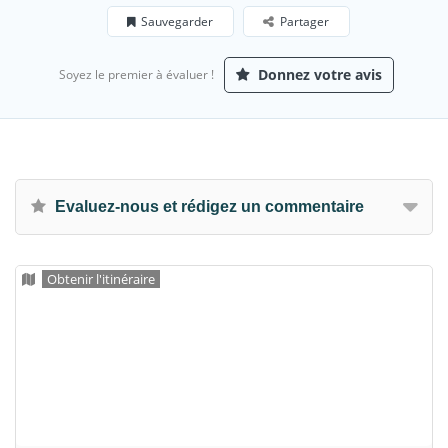
Sauvegarder
Partager
Donnez votre avis
Soyez le premier à évaluer !
Evaluez-nous et rédigez un commentaire
Obtenir l'itinéraire