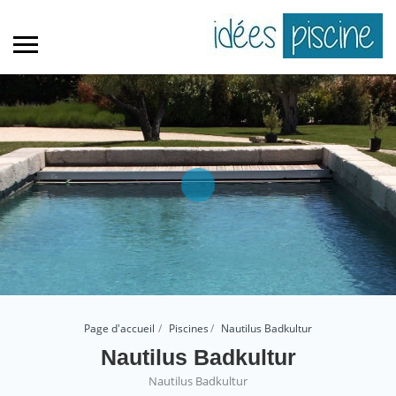
Page d'accueil
Piscines
Nautilus Badkultur
Nautilus Badkultur
Nautilus Badkultur