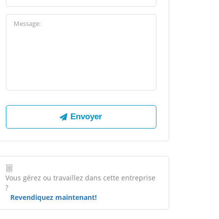
Vous gérez ou travaillez dans cette entreprise
?
Revendiquez maintenant!