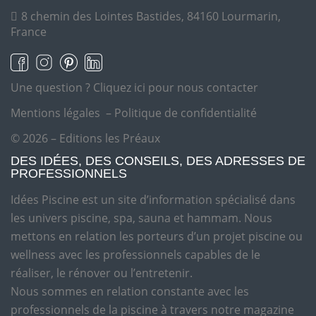
8 chemin des Lointes Bastides, 84160 Lourmarin,
France
Une question ?
Cliquez ici pour nous contacter
Mentions légales
–
Politique de confidentialité
© 2026 – Editions les Préaux
DES IDÉES, DES CONSEILS, DES ADRESSES DE
PROFESSIONNELS
Idées Piscine est un site d’information spécialisé dans
les univers piscine, spa, sauna et hammam. Nous
mettons en relation les porteurs d’un projet piscine ou
wellness avec les professionnels capables de le
réaliser, le rénover ou l’entretenir.
Nous sommes en relation constante avec les
professionnels de la piscine à travers notre magazine