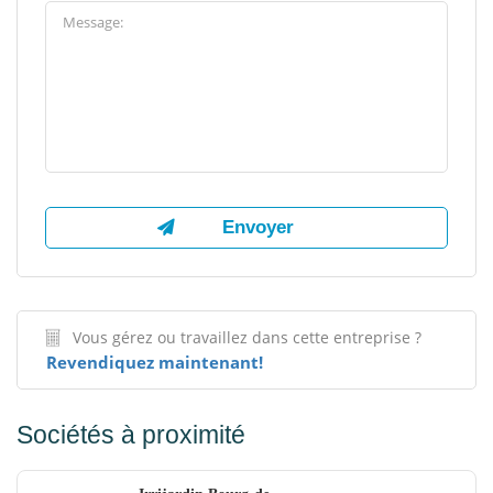
Vous gérez ou travaillez dans cette entreprise ?
Revendiquez maintenant!
Sociétés à proximité