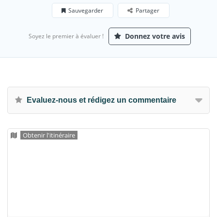
Sauvegarder
Partager
Donnez votre avis
Soyez le premier à évaluer !
Evaluez-nous et rédigez un commentaire
Obtenir l'itinéraire