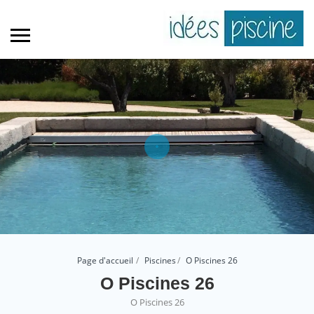
Page d'accueil
Piscines
O Piscines 26
O Piscines 26
O Piscines 26