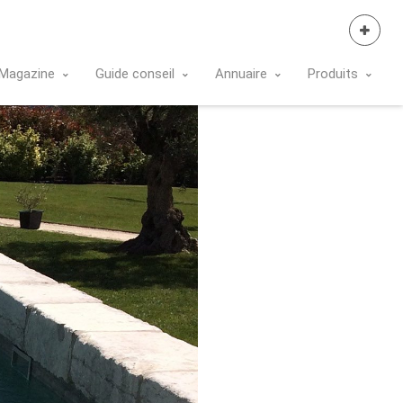
Se Connecter
Magazine
Guide conseil
Annuaire
Produits