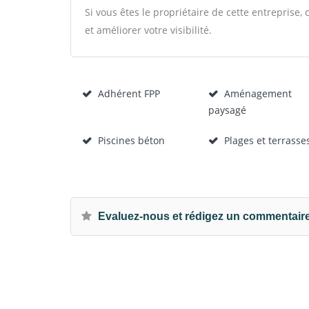
Si vous êtes le propriétaire de cette entreprise
et améliorer votre visibilité.
Adhérent FPP
Aménagement
paysagé
Piscines béton
Plages et terrasse
Evaluez-nous et rédigez un commentair