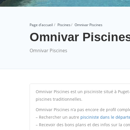
Page d'accueil
Piscines
Omnivar Piscines
Omnivar Piscine
Omnivar Piscines
Omnivar Piscines est un pisciniste situé à Puget
piscines traditionnelles.
Omnivar Piscines n’a pas encore de profil comple
– Rechercher un autre
pisciniste dans le départ
– Recevoir des bons plans et des infos sur la co