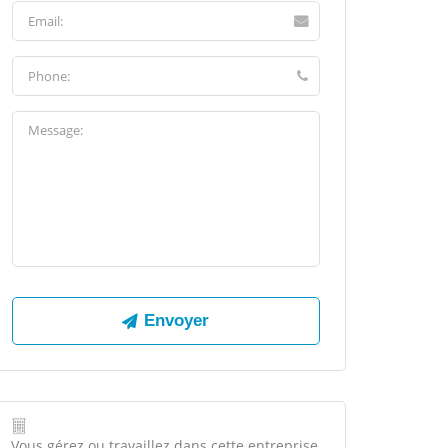
Vous gérez ou travaillez dans cette entreprise