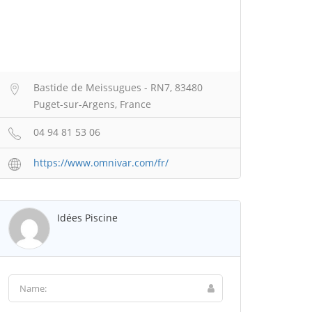
Bastide de Meissugues - RN7, 83480
Puget-sur-Argens, France
04 94 81 53 06
https://www.omnivar.com/fr/
Idées Piscine