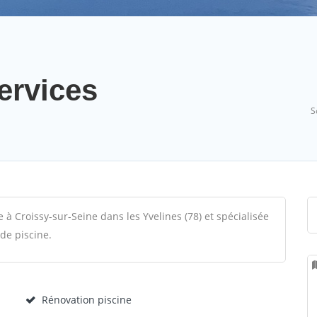
ervices
S
 à Croissy-sur-Seine dans les Yvelines (78) et spécialisée
 de piscine.
Rénovation piscine