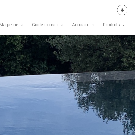
Se Connecter
Magazine
Guide conseil
Annuaire
Produits