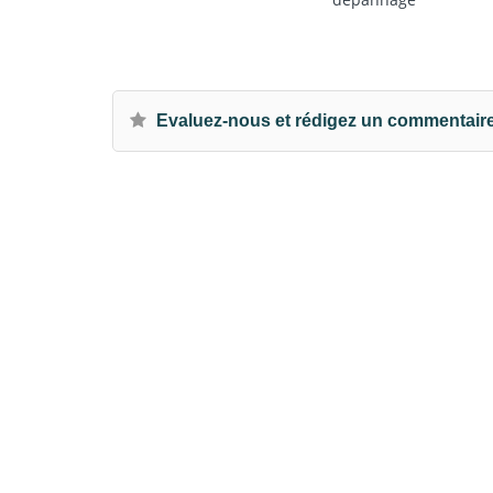
Evaluez-nous et rédigez un commentair