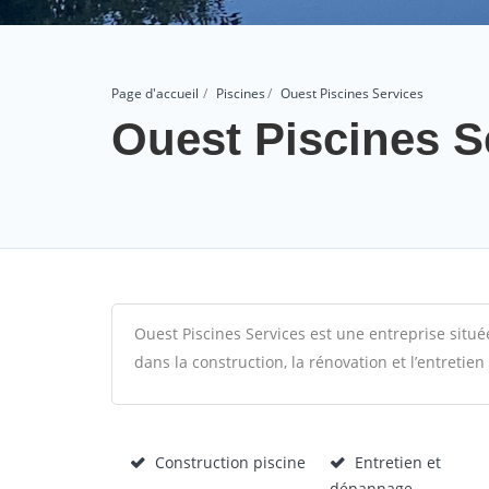
Page d'accueil
Piscines
Ouest Piscines Services
Ouest Piscines S
Ouest Piscines Services est une entreprise située
dans la construction, la rénovation et l’entretien
Construction piscine
Entretien et
dépannage