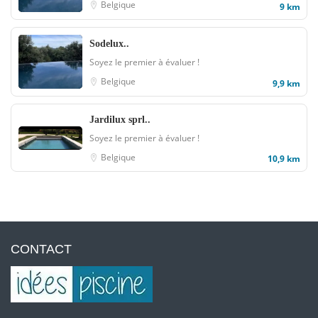
Belgique
9 km
Sodelux..
Soyez le premier à évaluer !
Belgique
9,9 km
Jardilux sprl..
Soyez le premier à évaluer !
Belgique
10,9 km
CONTACT