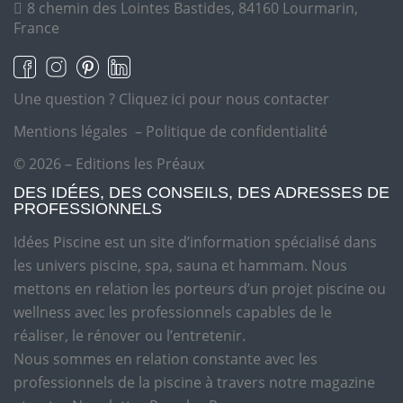
8 chemin des Lointes Bastides, 84160 Lourmarin,
France
Une question ?
Cliquez ici pour nous contacter
Mentions légales
–
Politique de confidentialité
© 2026 – Editions les Préaux
DES IDÉES, DES CONSEILS, DES ADRESSES DE
PROFESSIONNELS
Idées Piscine est un site d’information spécialisé dans
les univers piscine, spa, sauna et hammam. Nous
mettons en relation les porteurs d’un projet piscine ou
wellness avec les professionnels capables de le
réaliser, le rénover ou l’entretenir.
Nous sommes en relation constante avec les
professionnels de la piscine à travers notre magazine