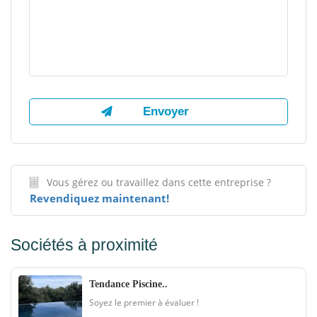
Vous gérez ou travaillez dans cette entreprise ?
Revendiquez maintenant!
Sociétés à proximité
Tendance Piscine..
Soyez le premier à évaluer !