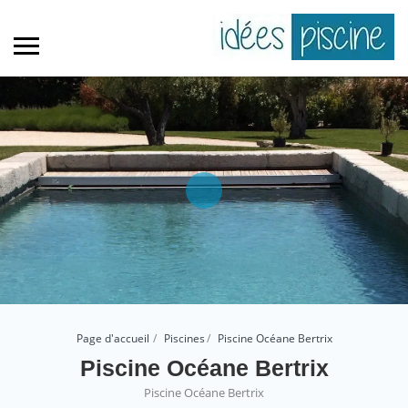
Page d'accueil
Piscines
Piscine Océane Bertrix
Piscine Océane Bertrix
Piscine Océane Bertrix