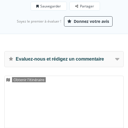
Sauvegarder
Partager
Donnez votre avis
Soyez le premier à évaluer !
Evaluez-nous et rédigez un commentaire
Obtenir l'itinéraire