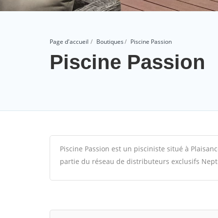
Page d'accueil
Boutiques
Piscine Passion
Piscine Passion
Piscine Passion est un pisciniste situé à Plais
partie du réseau de distributeurs exclusifs Nept