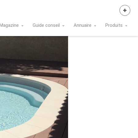
Se Connecter
Magazine
Guide conseil
Annuaire
Produits