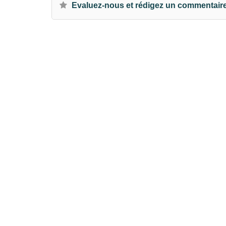
Evaluez-nous et rédigez un commentair