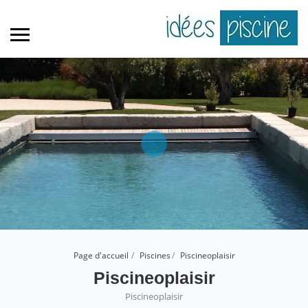
Page d'accueil
Piscines
Piscineoplaisir
Piscineoplaisir
Piscineoplaisir