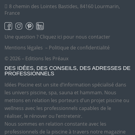
8 chemin des Lointes Bastides, 84160 Lourmarin,
France
Une question ?
Cliquez ici pour nous contacter
Mentions légales
–
Politique de confidentialité
© 2026 – Editions les Préaux
DES IDÉES, DES CONSEILS, DES ADRESSES DE
PROFESSIONNELS
Idées Piscine est un site d’information spécialisé dans
les univers piscine, spa, sauna et hammam. Nous
mettons en relation les porteurs d’un projet piscine ou
wellness avec les professionnels capables de le
réaliser, le rénover ou l’entretenir.
Nous sommes en relation constante avec les
professionnels de la piscine à travers notre magazine