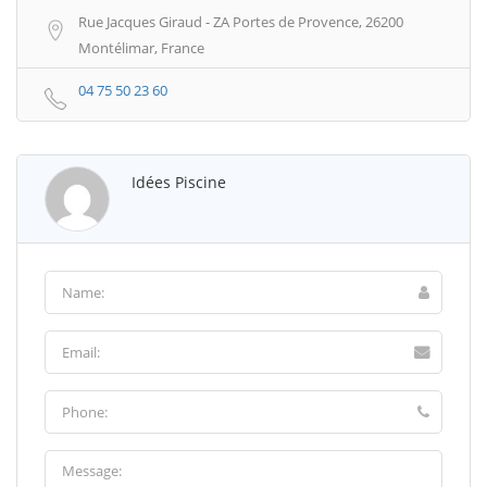
Rue Jacques Giraud - ZA Portes de Provence, 26200
Montélimar, France
04 75 50 23 60
Idées Piscine