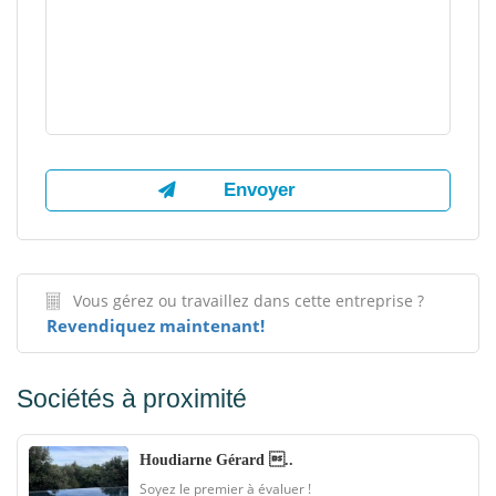
Vous gérez ou travaillez dans cette entreprise ?
Revendiquez maintenant!
Sociétés à proximité
Houdiarne Gérard ..
Soyez le premier à évaluer !