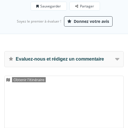
Sauvegarder
Partager
Donnez votre avis
Soyez le premier à évaluer !
Evaluez-nous et rédigez un commentaire
Obtenir l'itinéraire