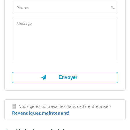
Vous gérez ou travaillez dans cette entreprise ?
Revendiquez maintenant!