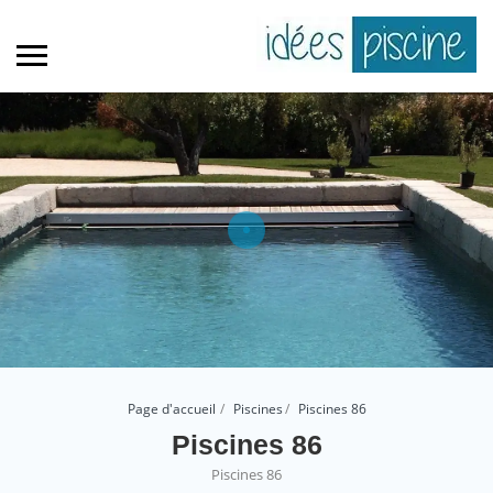
Page d'accueil
Piscines
Piscines 86
Piscines 86
Piscines 86