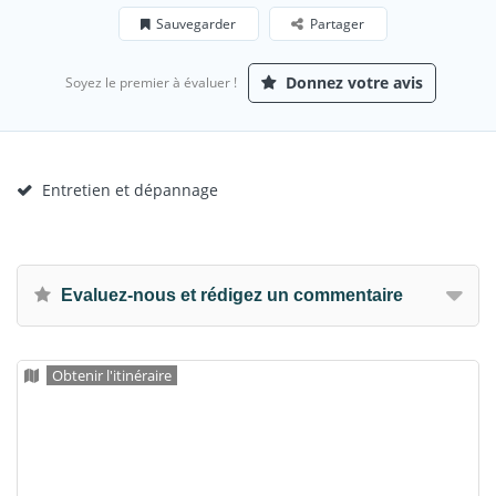
Sauvegarder
Partager
Donnez votre avis
Soyez le premier à évaluer !
Entretien et dépannage
Evaluez-nous et rédigez un commentaire
Obtenir l'itinéraire