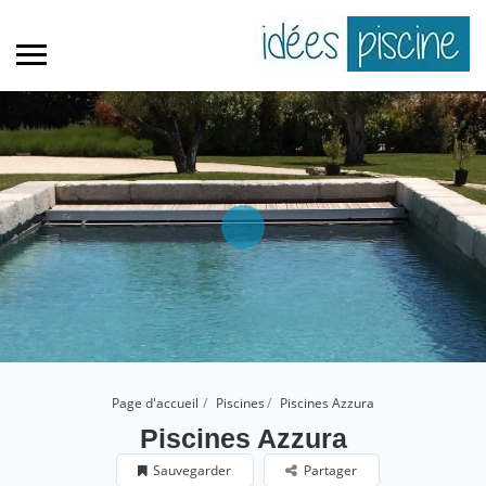
Page d'accueil
Piscines
Piscines Azzura
Piscines Azzura
Sauvegarder
Partager