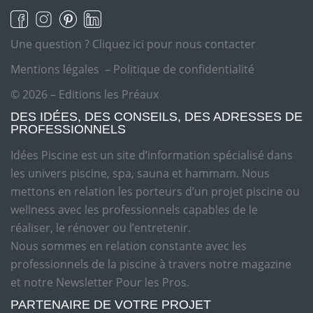
Une question ?
Cliquez ici pour nous contacter
Mentions légales
–
Politique de confidentialité
© 2026 – Editions les Préaux
DES IDÉES, DES CONSEILS, DES ADRESSES DE
PROFESSIONNELS
Idées Piscine est un site d’information spécialisé dans
les univers piscine, spa, sauna et hammam. Nous
mettons en relation les porteurs d’un projet piscine ou
wellness avec les professionnels capables de le
réaliser, le rénover ou l’entretenir.
Nous sommes en relation constante avec les
professionnels de la piscine à travers notre magazine
et notre Newsletter Pour les Pros.
PARTENAIRE DE VOTRE PROJET