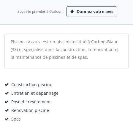
Donnez votre avis
Soyez le premier à évaluer !
Piscines Azzura est un pisciniste situé à Carbon-Blanc
(33) et spécialisé dans la construction, la rénovation et
la maintenance de piscines et de spas.
Construction piscine
Entretien et dépannage
Pose de revêtement
Rénovation piscine
Spas