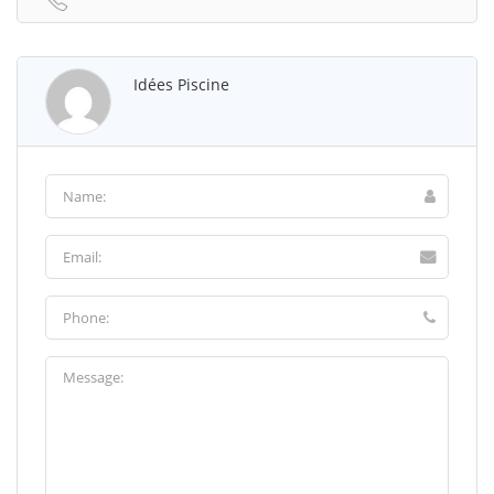
Idées Piscine