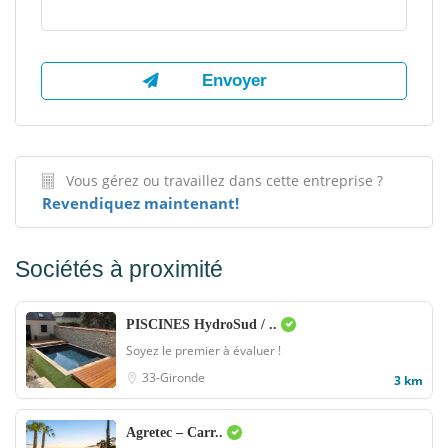
Vous gérez ou travaillez dans cette entreprise ?
Revendiquez maintenant!
Sociétés à proximité
PISCINES HydroSud / ..
Soyez le premier à évaluer !
33-Gironde
3 km
Agretec – Carr..