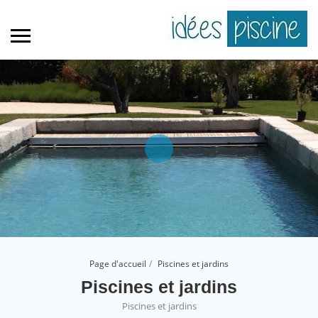
Page d'accueil
Piscines et jardins
Piscines et jardins
Piscines et jardins