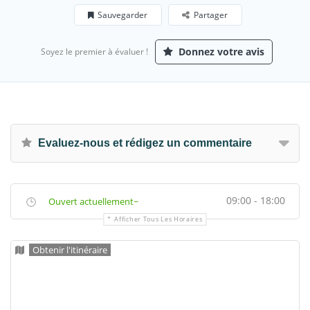
Sauvegarder
Partager
Donnez votre avis
Soyez le premier à évaluer !
Evaluez-nous et rédigez un commentaire
09:00 - 18:00
Ouvert actuellement~
Afficher Tous Les Horaires
Obtenir l'itinéraire