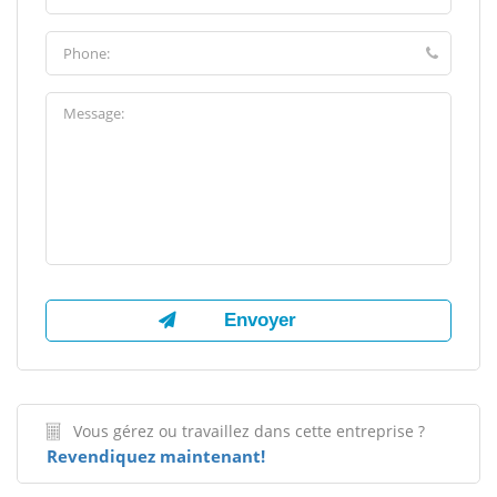
Vous gérez ou travaillez dans cette entreprise ?
Revendiquez maintenant!