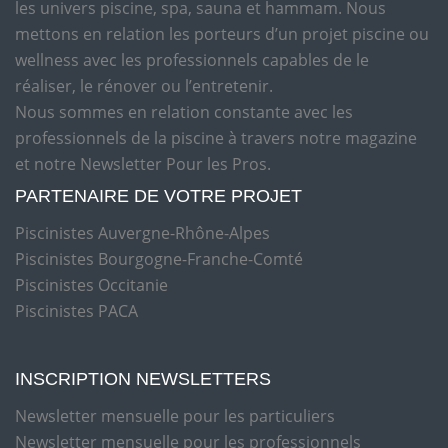
les univers piscine, spa, sauna et hammam. Nous
mettons en relation les porteurs d’un projet piscine ou
wellness avec les professionnels capables de le
réaliser, le rénover ou l’entretenir.
Nous sommes en relation constante avec les
professionnels de la piscine à travers notre magazine
et notre Newsletter Pour les Pros.
PARTENAIRE DE VOTRE PROJET
Piscinistes Auvergne-Rhône-Alpes
Piscinistes Bourgogne-Franche-Comté
Piscinistes Occitanie
Piscinistes PACA
INSCRIPTION NEWSLETTERS
Newsletter mensuelle pour les particuliers
Newsletter mensuelle pour les professionnels