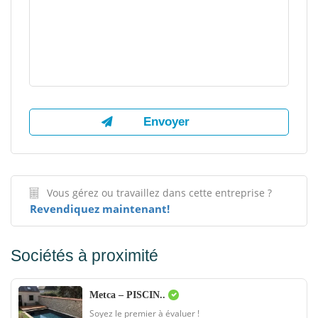
Vous gérez ou travaillez dans cette entreprise ?
Revendiquez maintenant!
Sociétés à proximité
Metca – PISCIN..
Soyez le premier à évaluer !