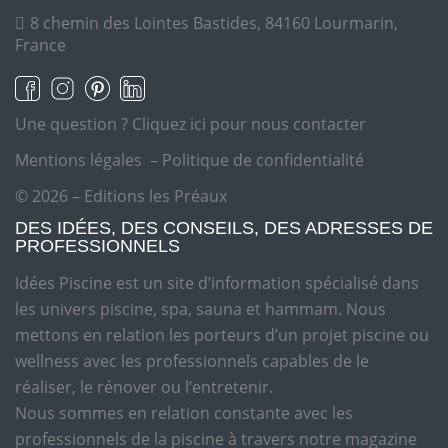
8 chemin des Lointes Bastides, 84160 Lourmarin,
France
Une question ?
Cliquez ici pour nous contacter
Mentions légales
–
Politique de confidentialité
© 2026 – Editions les Préaux
DES IDÉES, DES CONSEILS, DES ADRESSES DE
PROFESSIONNELS
Idées Piscine est un site d’information spécialisé dans
les univers piscine, spa, sauna et hammam. Nous
mettons en relation les porteurs d’un projet piscine ou
wellness avec les professionnels capables de le
réaliser, le rénover ou l’entretenir.
Nous sommes en relation constante avec les
professionnels de la piscine à travers notre magazine