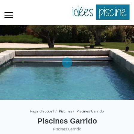
Page d'accueil
Piscines
Piscines Garrido
Piscines Garrido
Piscines Garrido