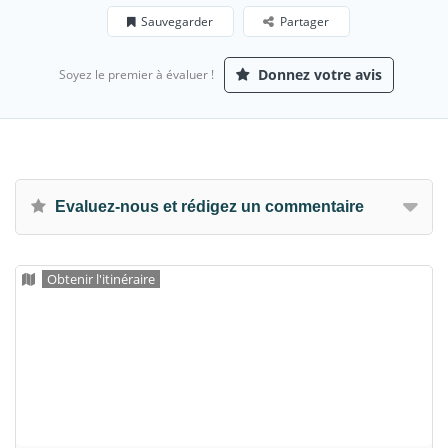
Sauvegarder
Partager
Donnez votre avis
Soyez le premier à évaluer !
Evaluez-nous et rédigez un commentaire
Obtenir l'itinéraire